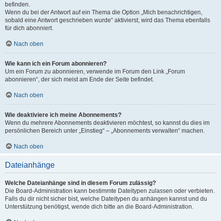
befinden.
Wenn du bei der Antwort auf ein Thema die Option „Mich benachrichtigen,
sobald eine Antwort geschrieben wurde“ aktivierst, wird das Thema ebenfalls
für dich abonniert.
Nach oben
Wie kann ich ein Forum abonnieren?
Um ein Forum zu abonnieren, verwende im Forum den Link „Forum
abonnieren“, der sich meist am Ende der Seite befindet.
Nach oben
Wie deaktiviere ich meine Abonnements?
Wenn du mehrere Abonnements deaktivieren möchtest, so kannst du dies im
persönlichen Bereich unter „Einstieg“ – „Abonnements verwalten“ machen.
Nach oben
Dateianhänge
Welche Dateianhänge sind in diesem Forum zulässig?
Die Board-Administration kann bestimmte Dateitypen zulassen oder verbieten.
Falls du dir nicht sicher bist, welche Dateitypen du anhängen kannst und du
Unterstützung benötigst, wende dich bitte an die Board-Administration.