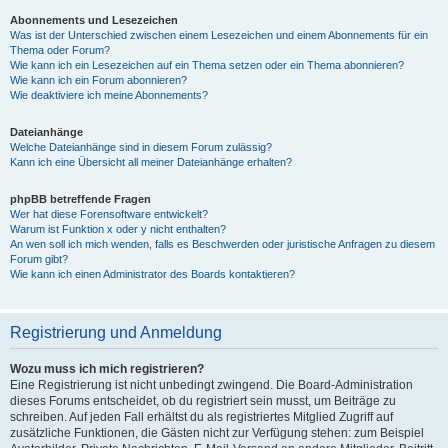
Abonnements und Lesezeichen
Was ist der Unterschied zwischen einem Lesezeichen und einem Abonnements für ein
Thema oder Forum?
Wie kann ich ein Lesezeichen auf ein Thema setzen oder ein Thema abonnieren?
Wie kann ich ein Forum abonnieren?
Wie deaktiviere ich meine Abonnements?
Dateianhänge
Welche Dateianhänge sind in diesem Forum zulässig?
Kann ich eine Übersicht all meiner Dateianhänge erhalten?
phpBB betreffende Fragen
Wer hat diese Forensoftware entwickelt?
Warum ist Funktion x oder y nicht enthalten?
An wen soll ich mich wenden, falls es Beschwerden oder juristische Anfragen zu diesem
Forum gibt?
Wie kann ich einen Administrator des Boards kontaktieren?
Registrierung und Anmeldung
Wozu muss ich mich registrieren?
Eine Registrierung ist nicht unbedingt zwingend. Die Board-Administration
dieses Forums entscheidet, ob du registriert sein musst, um Beiträge zu
schreiben. Auf jeden Fall erhältst du als registriertes Mitglied Zugriff auf
zusätzliche Funktionen, die Gästen nicht zur Verfügung stehen: zum Beispiel