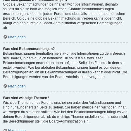
Globale Bekanntmachungen beinhalten wichtige Informationen, deshalb
solltest du sie so bald wie möglich lesen. Globale Bekanntmachungen
erscheinen ganz oben in jedem Forum und ebenfalls in deinem persönlichen
Bereich. Ob du eine globale Bekanntmachung schreiben kannst oder nicht,
hängt von den durch die Board-Administration vergebenen Berechtigungen
ab.
Nach oben
Was sind Bekanntmachungen?
Bekanntmachungen beinhalten meist wichtige Informationen zu dem Bereich
des Boards, in dem du dich befindest. Du solltest sie stets lesen.
Bekanntmachungen erscheinen oben auf jeder Seite des Forums, in dem sie
erstellt wurden. Wie bei globalen Bekanntmachungen hängt es von deinen
Berechtigungen ab, ob du Bekanntmachungen erstellen kannst oder nicht. Die
Berechtigungen werden von der Board-Administration vergeben.
Nach oben
Was sind wichtige Themen?
Wichtige Themen eines Forums erscheinen unter den Ankündigungen und
sind nur auf der ersten Seite zu sehen. Sie haben meist einen wichtigen Inhalt,
weswegen du sie lesen solltest. Wie bei den Bekanntmachungen hängt es von
deinen Berechtigungen ab, ob du wichtige Themen erstellen kannst oder nicht;
die Berechtigungen stellt die Board-Administration ein.
Nach oben