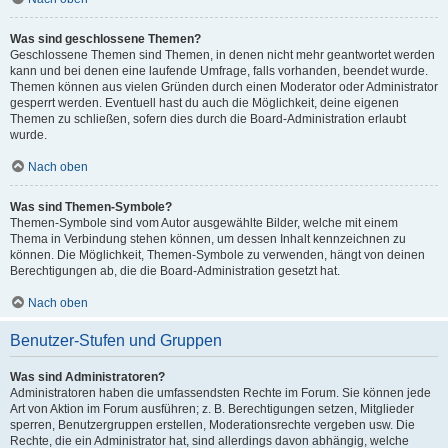
Was sind geschlossene Themen?
Geschlossene Themen sind Themen, in denen nicht mehr geantwortet werden
kann und bei denen eine laufende Umfrage, falls vorhanden, beendet wurde.
Themen können aus vielen Gründen durch einen Moderator oder Administrator
gesperrt werden. Eventuell hast du auch die Möglichkeit, deine eigenen
Themen zu schließen, sofern dies durch die Board-Administration erlaubt
wurde.
Nach oben
Was sind Themen-Symbole?
Themen-Symbole sind vom Autor ausgewählte Bilder, welche mit einem
Thema in Verbindung stehen können, um dessen Inhalt kennzeichnen zu
können. Die Möglichkeit, Themen-Symbole zu verwenden, hängt von deinen
Berechtigungen ab, die die Board-Administration gesetzt hat.
Nach oben
Benutzer-Stufen und Gruppen
Was sind Administratoren?
Administratoren haben die umfassendsten Rechte im Forum. Sie können jede
Art von Aktion im Forum ausführen; z. B. Berechtigungen setzen, Mitglieder
sperren, Benutzergruppen erstellen, Moderationsrechte vergeben usw. Die
Rechte, die ein Administrator hat, sind allerdings davon abhängig, welche