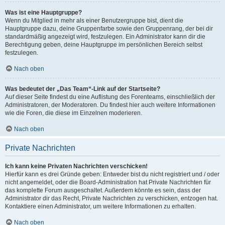
Was ist eine Hauptgruppe?
Wenn du Mitglied in mehr als einer Benutzergruppe bist, dient die
Hauptgruppe dazu, deine Gruppenfarbe sowie den Gruppenrang, der bei dir
standardmäßig angezeigt wird, festzulegen. Ein Administrator kann dir die
Berechtigung geben, deine Hauptgruppe im persönlichen Bereich selbst
festzulegen.
Nach oben
Was bedeutet der „Das Team“-Link auf der Startseite?
Auf dieser Seite findest du eine Auflistung des Forenteams, einschließlich der
Administratoren, der Moderatoren. Du findest hier auch weitere Informationen
wie die Foren, die diese im Einzelnen moderieren.
Nach oben
Private Nachrichten
Ich kann keine Privaten Nachrichten verschicken!
Hierfür kann es drei Gründe geben: Entweder bist du nicht registriert und / oder
nicht angemeldet, oder die Board-Administration hat Private Nachrichten für
das komplette Forum ausgeschaltet. Außerdem könnte es sein, dass der
Administrator dir das Recht, Private Nachrichten zu verschicken, entzogen hat.
Kontaktiere einen Administrator, um weitere Informationen zu erhalten.
Nach oben