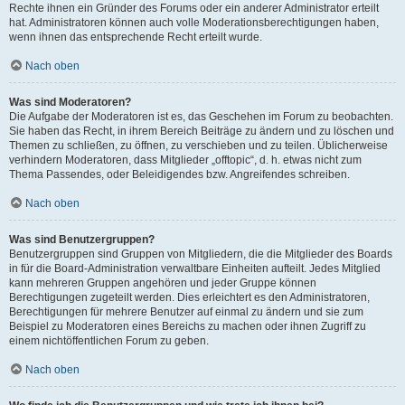
Rechte ihnen ein Gründer des Forums oder ein anderer Administrator erteilt
hat. Administratoren können auch volle Moderationsberechtigungen haben,
wenn ihnen das entsprechende Recht erteilt wurde.
Nach oben
Was sind Moderatoren?
Die Aufgabe der Moderatoren ist es, das Geschehen im Forum zu beobachten.
Sie haben das Recht, in ihrem Bereich Beiträge zu ändern und zu löschen und
Themen zu schließen, zu öffnen, zu verschieben und zu teilen. Üblicherweise
verhindern Moderatoren, dass Mitglieder „offtopic“, d. h. etwas nicht zum
Thema Passendes, oder Beleidigendes bzw. Angreifendes schreiben.
Nach oben
Was sind Benutzergruppen?
Benutzergruppen sind Gruppen von Mitgliedern, die die Mitglieder des Boards
in für die Board-Administration verwaltbare Einheiten aufteilt. Jedes Mitglied
kann mehreren Gruppen angehören und jeder Gruppe können
Berechtigungen zugeteilt werden. Dies erleichtert es den Administratoren,
Berechtigungen für mehrere Benutzer auf einmal zu ändern und sie zum
Beispiel zu Moderatoren eines Bereichs zu machen oder ihnen Zugriff zu
einem nichtöffentlichen Forum zu geben.
Nach oben