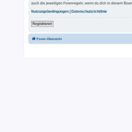
auch die jeweiligen Forenregeln, wenn du dich in diesem Boar
Nutzungsbedingungen
|
Datenschutzrichtlinie
Registrieren
Foren-Übersicht