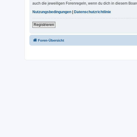
auch die jeweiligen Forenregeln, wenn du dich in diesem Boar
Nutzungsbedingungen
|
Datenschutzrichtlinie
Registrieren
Foren-Übersicht