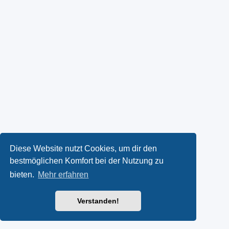
Diese Website nutzt Cookies, um dir den
bestmöglichen Komfort bei der Nutzung zu
bieten.
Mehr erfahren
Verstanden!