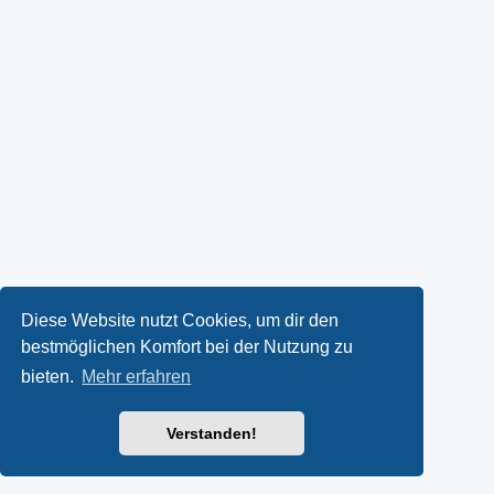
Diese Website nutzt Cookies, um dir den
bestmöglichen Komfort bei der Nutzung zu
bieten.
Mehr erfahren
Verstanden!