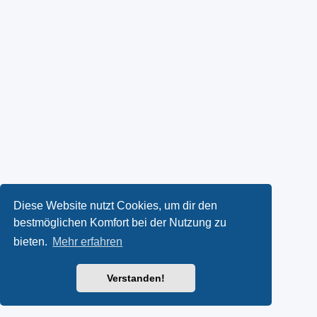
Diese Website nutzt Cookies, um dir den
bestmöglichen Komfort bei der Nutzung zu
bieten.
Mehr erfahren
Verstanden!