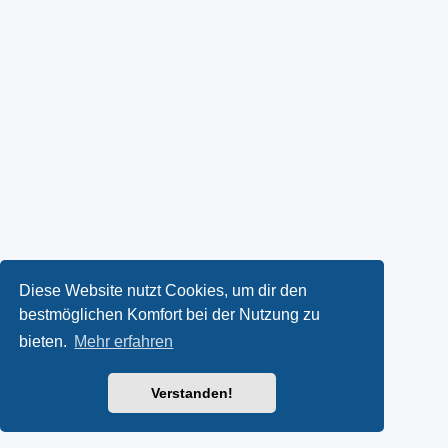
Diese Website nutzt Cookies, um dir den
bestmöglichen Komfort bei der Nutzung zu
bieten.
Mehr erfahren
Verstanden!