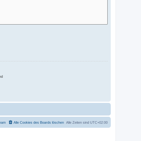
nd
eam
Alle Cookies des Boards löschen
Alle Zeiten sind
UTC+02:00