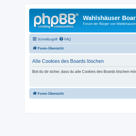
Wahlshäuser Boa
Forum der Bürger von Wahlshause
Schnellzugriff
FAQ
Foren-Übersicht
Alle Cookies des Boards löschen
Bist du dir sicher, dass du alle Cookies des Boards löschen mö
Foren-Übersicht