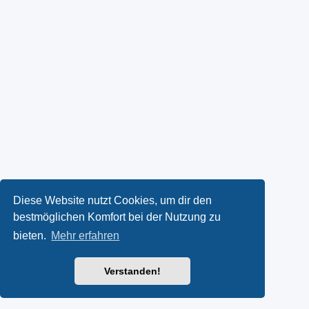
Diese Website nutzt Cookies, um dir den
bestmöglichen Komfort bei der Nutzung zu
bieten.
Mehr erfahren
Verstanden!