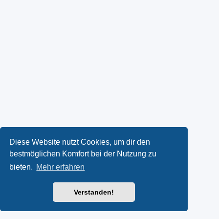
Diese Website nutzt Cookies, um dir den
bestmöglichen Komfort bei der Nutzung zu
bieten.
Mehr erfahren
Verstanden!