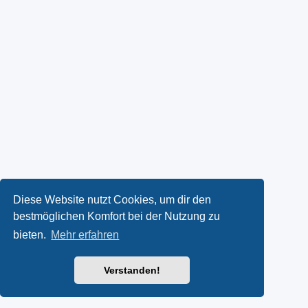
Diese Website nutzt Cookies, um dir den
bestmöglichen Komfort bei der Nutzung zu
bieten.
Mehr erfahren
Verstanden!