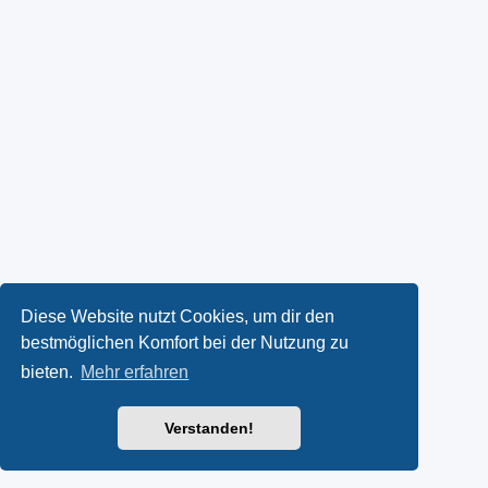
Diese Website nutzt Cookies, um dir den
bestmöglichen Komfort bei der Nutzung zu
bieten.
Mehr erfahren
Verstanden!