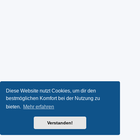
Diese Website nutzt Cookies, um dir den
bestmöglichen Komfort bei der Nutzung zu
bieten.
Mehr erfahren
Verstanden!