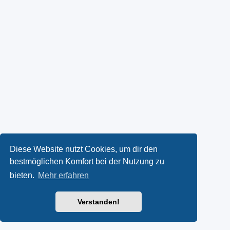
Diese Website nutzt Cookies, um dir den
bestmöglichen Komfort bei der Nutzung zu
bieten.
Mehr erfahren
Verstanden!