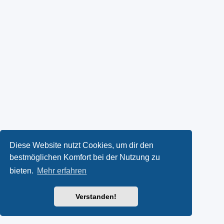
Diese Website nutzt Cookies, um dir den
bestmöglichen Komfort bei der Nutzung zu
bieten.
Mehr erfahren
Verstanden!