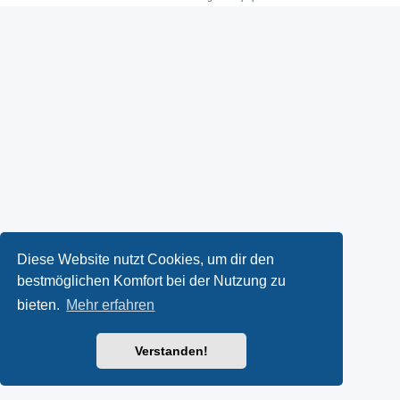
Diese Website nutzt Cookies, um dir den
bestmöglichen Komfort bei der Nutzung zu
bieten.
Mehr erfahren
Verstanden!