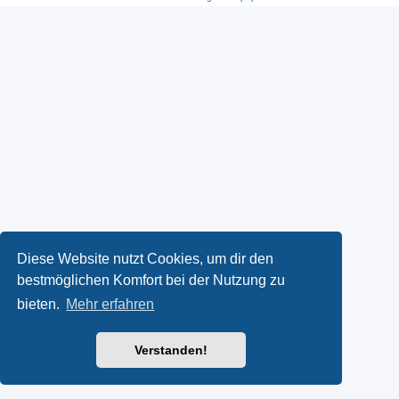
Diese Website nutzt Cookies, um dir den
bestmöglichen Komfort bei der Nutzung zu
bieten.
Mehr erfahren
Verstanden!