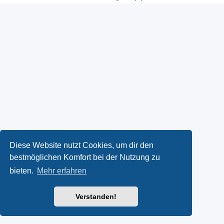
Diese Website nutzt Cookies, um dir den
bestmöglichen Komfort bei der Nutzung zu
bieten.
Mehr erfahren
Verstanden!