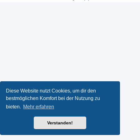
Diese Website nutzt Cookies, um dir den
bestmöglichen Komfort bei der Nutzung zu
bieten.
Mehr erfahren
Verstanden!